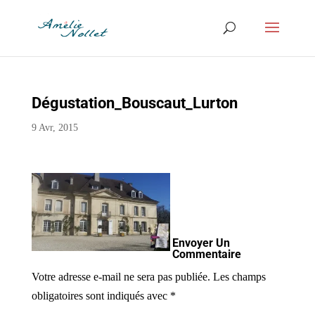
Dégustation_Bouscaut_Lurton
9 Avr, 2015
Envoyer Un
Commentaire
Votre adresse e-mail ne sera pas publiée.
Les champs
obligatoires sont indiqués avec
*