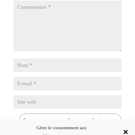
Gérer le consentement aux