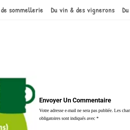
 de sommellerie
Du vin & des vignerons
Du
Envoyer Un Commentaire
Votre adresse e-mail ne sera pas publiée.
Les cha
obligatoires sont indiqués avec
*