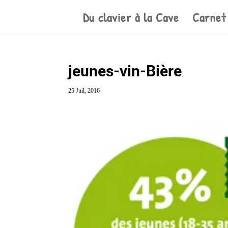
Du clavier à la Cave
Carnet
jeunes-vin-Bière
25 Juil, 2016