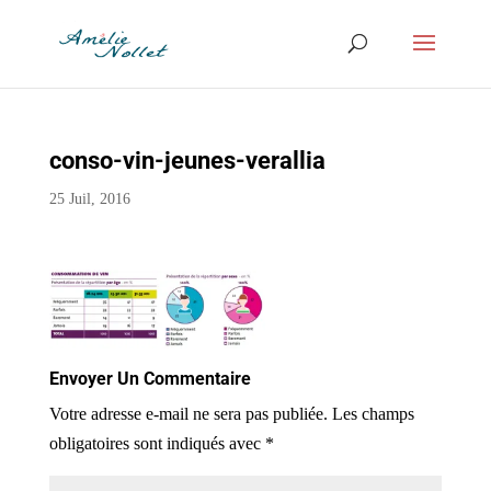
conso-vin-jeunes-verallia
25 Juil, 2016
Envoyer Un Commentaire
Votre adresse e-mail ne sera pas publiée.
Les champs
obligatoires sont indiqués avec
*