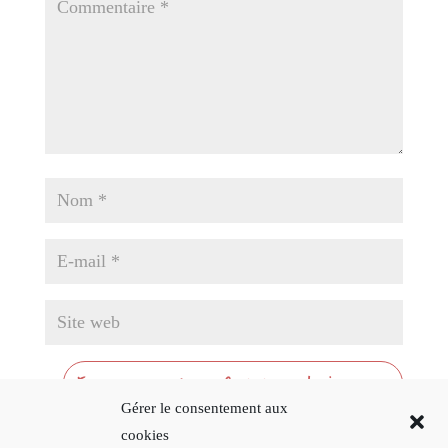
Gérer le consentement aux
cookies