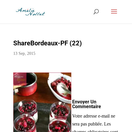
ShareBordeaux-PF (22)
13 Sep, 2015
Envoyer Un
Commentaire
Votre adresse e-mail ne
sera pas publiée.
Les
champs obligatoires sont