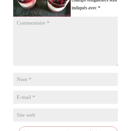
indiqués avec
*