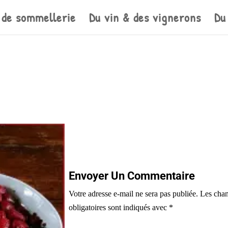
 de sommellerie
Du vin & des vignerons
Du
)
Envoyer Un Commentaire
Votre adresse e-mail ne sera pas publiée.
Les cha
obligatoires sont indiqués avec
*