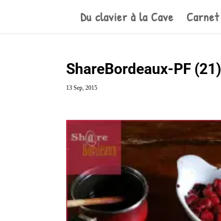
Du clavier à la Cave
Carnet
ShareBordeaux-PF (21
13 Sep, 2015