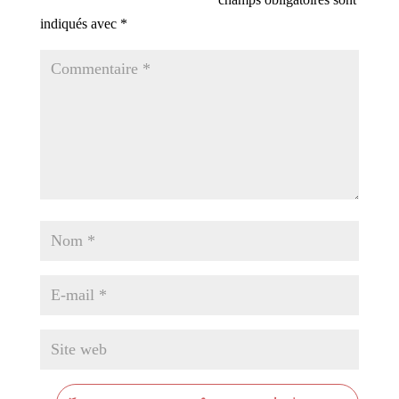
indiqués avec
*