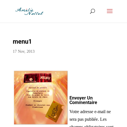
menu1
17 Nov, 2013
Envoyer Un
Commentaire
Votre adresse e-mail ne
sera pas publiée.
Les
champs obligatoires sont