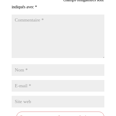
indiqués avec
*