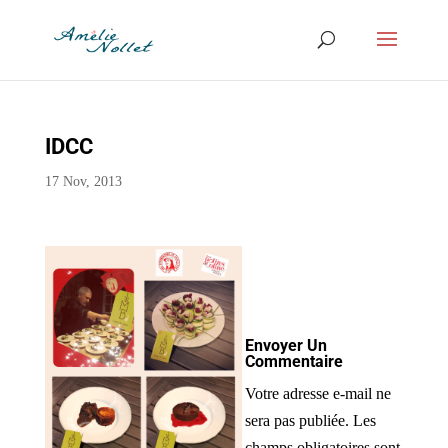
IDCC
17 Nov, 2013
Envoyer Un
Commentaire
Votre adresse e-mail ne
sera pas publiée.
Les
champs obligatoires sont