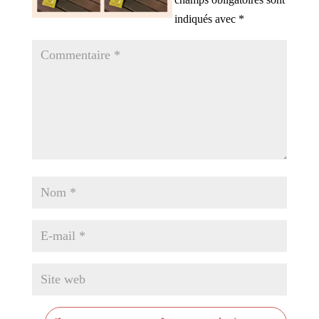
indiqués avec
*