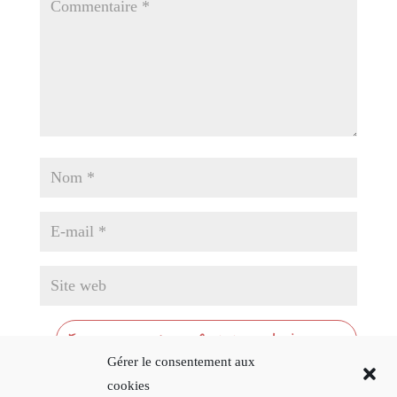
Gérer le consentement aux
cookies