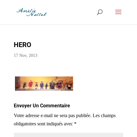
HERO
17 Nov, 2013
Envoyer Un Commentaire
Votre adresse e-mail ne sera pas publiée.
Les champs
obligatoires sont indiqués avec
*