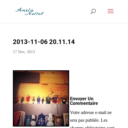
2013-11-06 20.11.14
17 Nov, 2013
Envoyer Un
Commentaire
Votre adresse e-mail ne
sera pas publiée.
Les
champs obligatoires sont