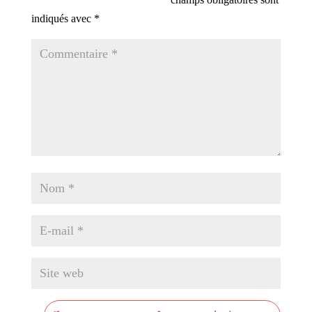
indiqués avec
*