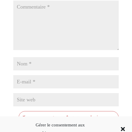
Gérer le consentement aux