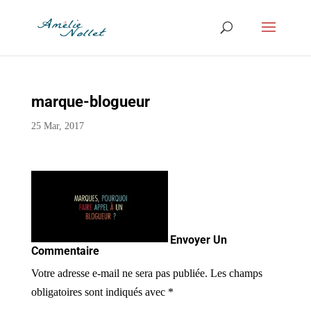
marque-blogueur
25 Mar, 2017
Envoyer Un
Commentaire
Votre adresse e-mail ne sera pas publiée.
Les champs
obligatoires sont indiqués avec
*