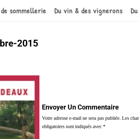
 de sommellerie
Du vin & des vignerons
Du
bre-2015
Envoyer Un Commentaire
Votre adresse e-mail ne sera pas publiée.
Les cha
obligatoires sont indiqués avec
*