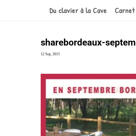
Du clavier à la Cave
Carnet
sharebordeaux-septem
12 Sep, 2015