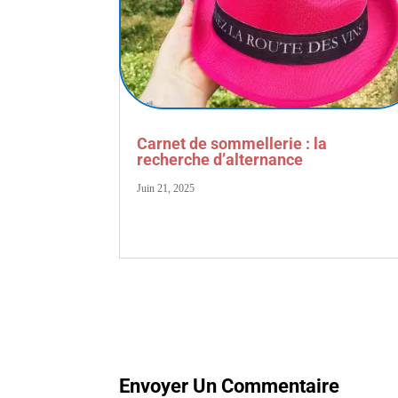
Carnet de sommellerie : la
recherche d’alternance
Juin 21, 2025
Envoyer Un Commentaire