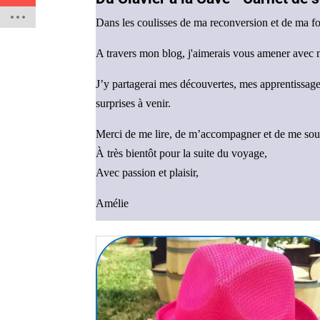
Dans les coulisses de ma reconversion et de ma 
A travers mon blog, j'aimerais vous amener avec m
J’y partagerai mes découvertes, mes apprentissag
surprises à venir.
Merci de me lire, de m’accompagner et de me sout
À très bientôt pour la suite du voyage,
Avec passion et plaisir,
Amélie