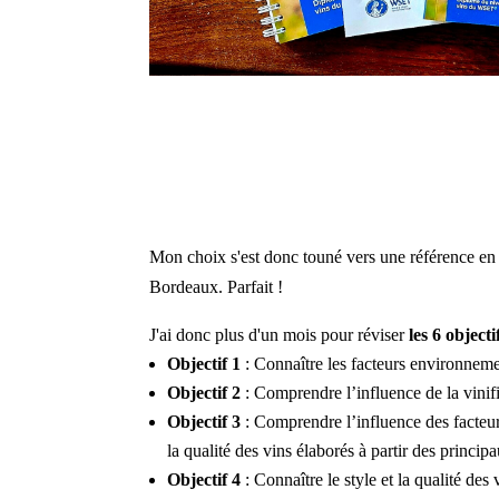
Mon choix s'est donc touné vers une référence en 
Bordeaux. Parfait !
J'ai donc plus d'un mois pour réviser
les 6 objec
Objectif 1
: Connaître les facteurs environnement
Objectif 2
: Comprendre l’influence de la vinific
Objectif 3
: Comprendre l’influence des facteurs 
la qualité des vins élaborés à partir des princi
Objectif 4
: Connaître le style et la qualité de