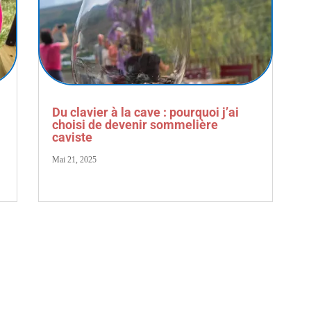
Du clavier à la cave : pourquoi j’ai
choisi de devenir sommelière
caviste
Mai 21, 2025