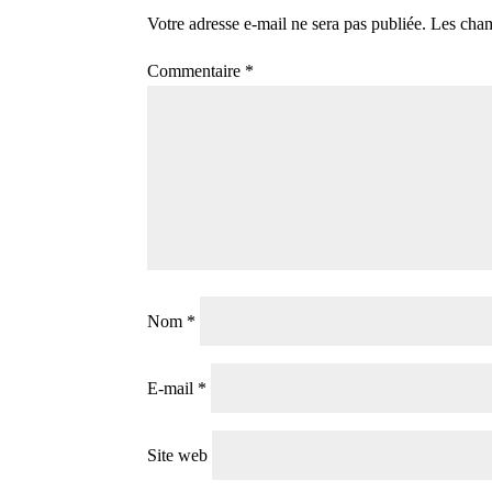
Votre adresse e-mail ne sera pas publiée.
Les cham
Commentaire
*
Nom
*
E-mail
*
Site web