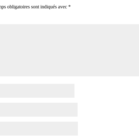
ps obligatoires sont indiqués avec
*