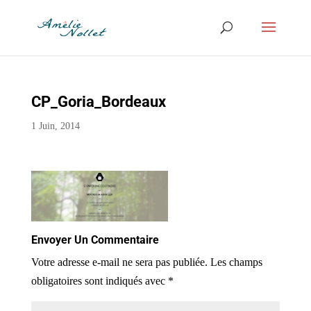
CP_Goria_Bordeaux
1 Juin, 2014
Envoyer Un Commentaire
Votre adresse e-mail ne sera pas publiée.
Les champs
obligatoires sont indiqués avec
*