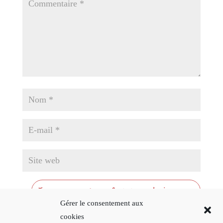
Gérer le consentement aux
cookies