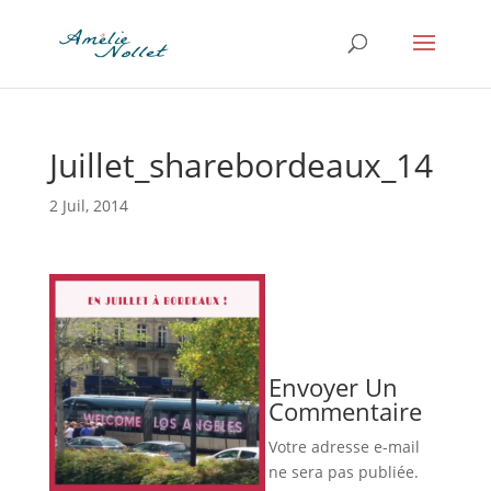
Juillet_sharebordeaux_14
2 Juil, 2014
Envoyer Un
Commentaire
Votre adresse e-mail
ne sera pas publiée.