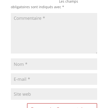
Les champs
obligatoires sont indiqués avec
*