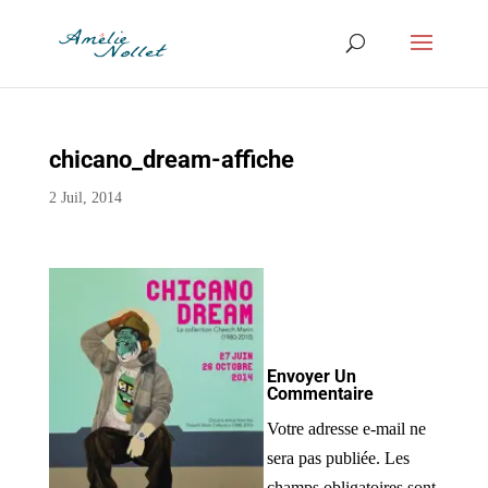
chicano_dream-affiche
2 Juil, 2014
Envoyer Un
Commentaire
Votre adresse e-mail ne
sera pas publiée.
Les
champs obligatoires sont