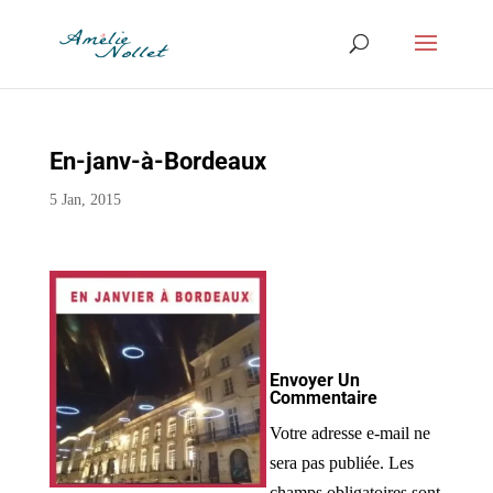
En-janv-à-Bordeaux
5 Jan, 2015
Envoyer Un
Commentaire
Votre adresse e-mail ne
sera pas publiée.
Les
champs obligatoires sont