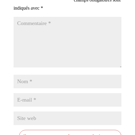
indiqués avec
*