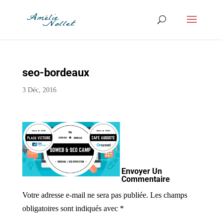
seo-bordeaux
3 Déc, 2016
Envoyer Un
Commentaire
Votre adresse e-mail ne sera pas publiée.
Les champs
obligatoires sont indiqués avec
*