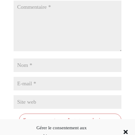
Gérer le consentement aux