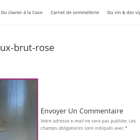
Du clavier à la Cave
Carnet de sommellerie
Du vin & des v
aux-brut-rose
Envoyer Un Commentaire
Votre adresse e-mail ne sera pas publiée.
Les
champs obligatoires sont indiqués avec
*