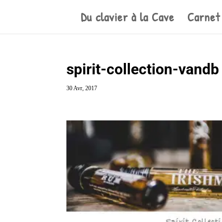
Du clavier à la Cave
Carnet
spirit-collection-vandb
30 Avr, 2017