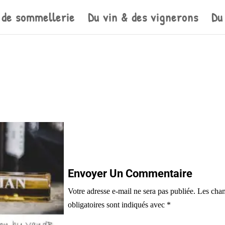
 de sommellerie
Du vin & des vignerons
Du
Envoyer Un Commentaire
Votre adresse e-mail ne sera pas publiée.
Les cha
obligatoires sont indiqués avec
*