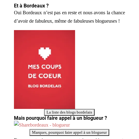
Et à Bordeaux ?
Oui Bordeaux n’est pas en reste et nous avons la chance
d’avoir de fabuleux, même de fabuleuses blogueuses !
Mais pourquoi faire appel à un blogueur ?