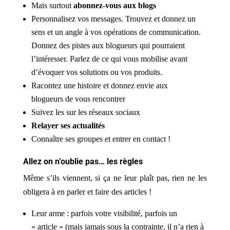
Mais surtout
abonnez-vous aux blogs
Personnalisez vos messages. Trouvez et donnez un
sens et un angle à vos opérations de communication.
Donnez des pistes aux blogueurs qui pourraient
l’intéresser. Parlez de ce qui vous mobilise avant
d’évoquer vos solutions ou vos produits.
Racontez une histoire et donnez envie aux
blogueurs de vous rencontrer
Suivez les sur les réseaux sociaux
Relayer ses actualités
Connaître ses groupes et entrer en contact !
Allez on n’oublie pas… les règles
Même s’ils viennent, si ça ne leur plaît pas, rien ne les
obligera à en parler et faire des articles !
Leur arme : parfois votre visibilité, parfois un
« article » (mais jamais sous la contrainte, il n’a rien à