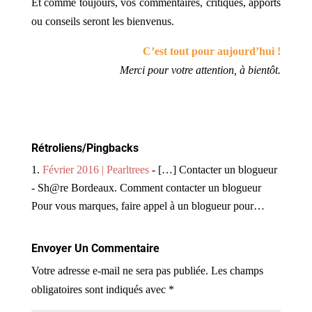
Et comme toujours, vos commentaires, critiques, apports
ou conseils seront les bienvenus.
C’est tout pour aujourd’hui !
Merci pour votre attention, à bientôt.
Rétroliens/Pingbacks
Février 2016 | Pearltrees
- […] Contacter un blogueur
- Sh@re Bordeaux. Comment contacter un blogueur
Pour vous marques, faire appel à un blogueur pour…
Envoyer Un Commentaire
Votre adresse e-mail ne sera pas publiée.
Les champs
obligatoires sont indiqués avec
*