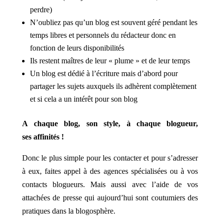
perdre)
N’oubliez pas qu’un blog est souvent géré pendant les
temps libres et personnels du rédacteur donc en
fonction de leurs disponibilités
Ils restent maîtres de leur « plume » et de leur temps
Un blog est dédié à l’écriture mais d’abord pour
partager les sujets auxquels ils adhèrent complètement
et si cela a un intérêt pour son blog
A chaque blog, son style, à chaque blogueur,
ses affinités !
Donc le plus simple pour les contacter et pour s’adresser
à eux, faites appel à des agences spécialisées ou à vos
contacts blogueurs. Mais aussi avec l’aide de vos
attachées de presse qui aujourd’hui sont coutumiers des
pratiques dans la blogosphère.