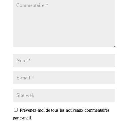
Prévenez-moi de tous les nouveaux commentaires
par e-mail.