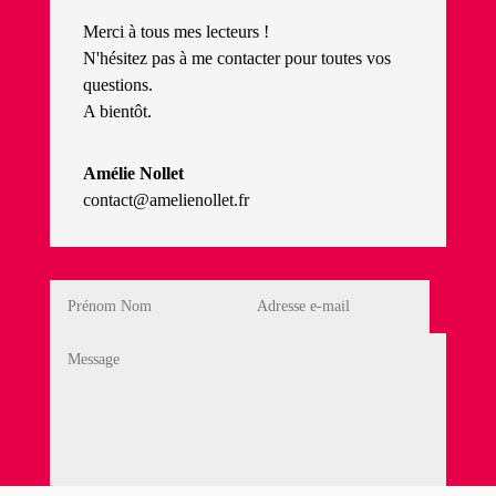
Merci à tous mes lecteurs !
N'hésitez pas à me contacter pour toutes vos
questions.
A bientôt.
Amélie Nollet
contact@amelienollet.fr