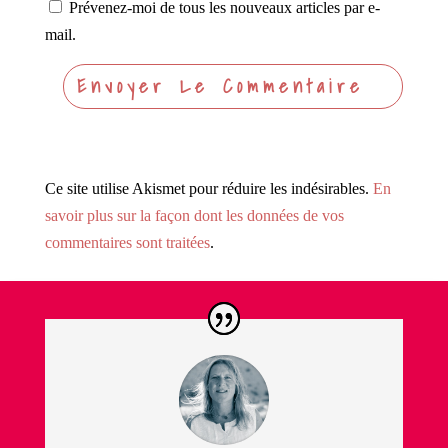
Prévenez-moi de tous les nouveaux articles par e-
mail.
Ce site utilise Akismet pour réduire les indésirables.
En
savoir plus sur la façon dont les données de vos
commentaires sont traitées
.