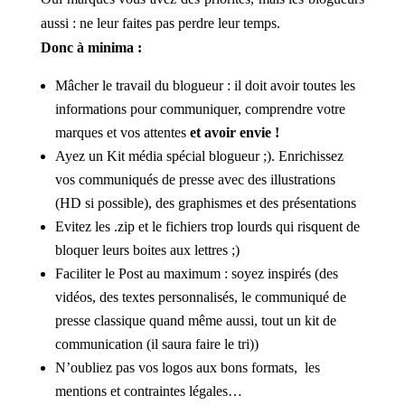
aussi : ne leur faites pas perdre leur temps.
Donc à minima :
Mâcher le travail du blogueur : il doit avoir toutes les
informations pour communiquer, comprendre votre
marques et vos attentes
et avoir envie !
Ayez un Kit média spécial blogueur ;). Enrichissez
vos communiqués de presse avec des illustrations
(HD si possible), des graphismes et des présentations
Evitez les .zip et le fichiers trop lourds qui risquent de
bloquer leurs boites aux lettres ;)
Faciliter le Post au maximum : soyez inspirés (des
vidéos, des textes personnalisés, le communiqué de
presse classique quand même aussi, tout un kit de
communication (il saura faire le tri))
N’oubliez pas vos logos aux bons formats, les
mentions et contraintes légales…