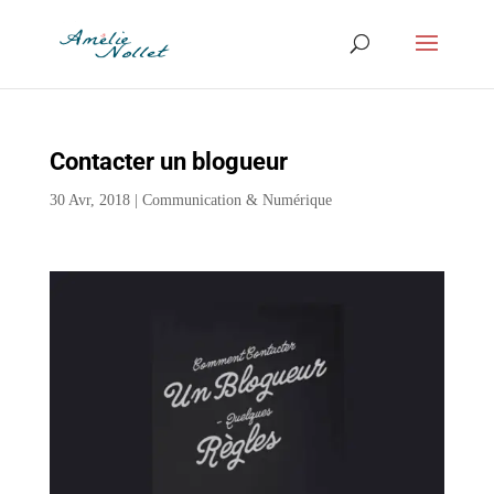
Contacter un blogueur
30 Avr, 2018
|
Communication & Numérique