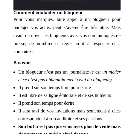
Comment contacter un blogueur
Pour vous marques, faire appel à un blogueur pour
partager vos actus, peut s’avérer être très utile. Mais
avant de noyer les blogueurs avec vos communiqués de
presse, de nombreuses règles sont à respecter et à
connaître :
A savoir :
Un blogueur n’est pas un journaliste
(c’est un métier
et ce n’est pas obligatoirement celui du blogueur)
Il prend sur son temps libre pour écrire
Il est libre de sa ligne éditoriale et de ses humeurs
Il prend son temps pour écrire
Il sera ravi de vos invitations mais seulement si elles
correspondent à son auditoire et ses passions
Son but n’est pas que vous ayez plus de vente mais