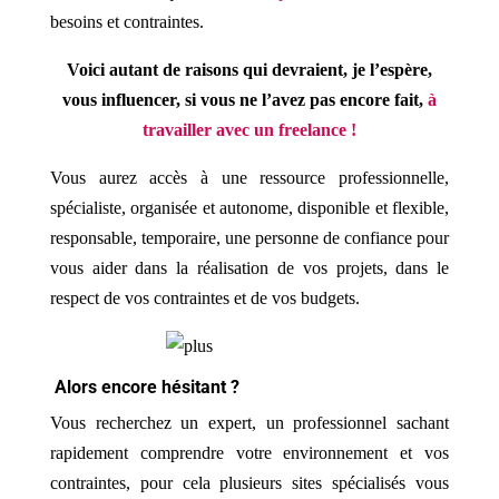
besoins et contraintes.
Voici autant de raisons qui devraient, je l’espère,
vous influencer, si vous ne l’avez pas encore fait,
à
travailler avec un freelance !
Vous aurez accès à une ressource professionnelle,
spécialiste, organisée et autonome, disponible et flexible,
responsable, temporaire, une personne de confiance pour
vous aider dans la réalisation de vos projets, dans le
respect de vos contraintes et de vos budgets.
Alors encore hésitant ?
Vous recherchez un expert, un professionnel sachant
rapidement comprendre votre environnement et vos
contraintes, pour cela plusieurs sites spécialisés vous