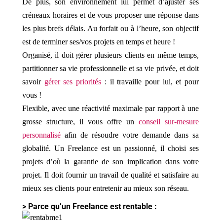
De plus, son environnement lui permet d’ajuster ses
créneaux horaires et de vous proposer une réponse dans
les plus brefs délais. Au forfait ou à l’heure, son objectif
est de terminer ses/vos projets en temps et heure !
Organisé, il doit gérer plusieurs clients en même temps,
partitionner sa vie professionnelle et sa vie privée, et doit
savoir
gérer ses priorités
: il travaille pour lui, et pour
vous !
Flexible, avec une réactivité maximale par rapport à une
grosse structure, il vous offre un
conseil sur-mesure
personnalisé
afin de résoudre votre demande dans sa
globalité. Un Freelance est un passionné, il choisi ses
projets d’où la garantie de son implication dans votre
projet. Il doit fournir un travail de qualité et satisfaire au
mieux ses clients pour entretenir au mieux son réseau.
> Parce qu’un Freelance est rentable :