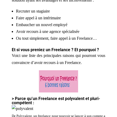
solution ayant ses avantages et ses inconvénients :
Recruter un stagiaire
Faire appel à un intérimaire
Embaucher un nouvel employé
Avoir recours à une agence spécialisée
Ou tout simplement, faire appel à un Freelance…
Et si vous preniez un Freelance ? Et pourquoi ?
Voici une liste des principales raisons qui pourront vous
convaincre d’avoir recours à un Freelance.
> Parce qu’un Freelance est polyvalent et pluri-
compétent :
De Polyvalent, un freelance pour pouvoir se lancer à son compte a