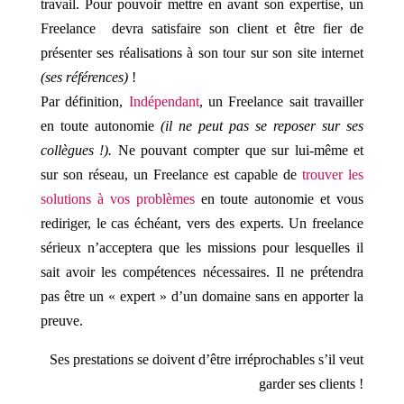
travail. Pour pouvoir mettre en avant son expertise, un
Freelance devra satisfaire son client et être fier de
présenter ses réalisations à son tour sur son site internet
(ses références)
!
Par définition,
Indépendant
, un Freelance sait travailler
en toute autonomie
(il ne peut pas se reposer sur ses
collègues !).
Ne pouvant compter que sur lui-même et
sur son réseau, un Freelance est capable de
trouver les
solutions à vos problèmes
en toute autonomie et vous
rediriger, le cas échéant, vers des experts. Un freelance
sérieux n’acceptera que les missions pour lesquelles il
sait avoir les compétences nécessaires. Il ne prétendra
pas être un « expert » d’un domaine sans en apporter la
preuve.
Ses prestations se doivent d’être irréprochables s’il veut
garder ses clients !