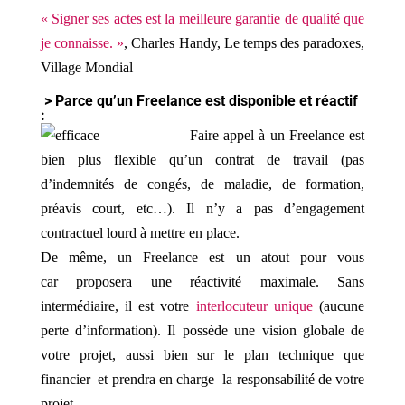
« Signer ses actes est la meilleure garantie de qualité que
je connaisse. »
, Charles Handy, Le temps des paradoxes,
Village Mondial
> Parce qu’un Freelance est disponible et réactif
:
Faire appel à un Freelance est
bien plus flexible qu’un contrat de travail (pas
d’indemnités de congés, de maladie, de formation,
préavis court, etc…). Il n’y a pas d’engagement
contractuel lourd à mettre en place.
De même, un Freelance est un atout pour vous
car proposera une réactivité maximale. Sans
intermédiaire, il est votre
interlocuteur unique
(aucune
perte d’information). Il possède une vision globale de
votre projet, aussi bien sur le plan technique que
financier et prendra en charge la responsabilité de votre
projet.