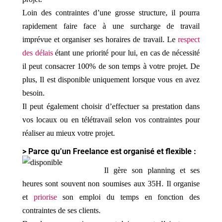
Loin des contraintes d’une grosse structure, il pourra
rapidement faire face à une surcharge de travail
imprévue et organiser ses horaires de travail. Le
respect
des délais
étant une priorité pour lui, en cas de nécessité
il peut consacrer 100% de son temps à votre projet. De
plus, Il est disponible uniquement lorsque vous en avez
besoin.
Il peut également choisir d’effectuer sa prestation dans
vos locaux ou en télétravail selon vos contraintes pour
réaliser au mieux votre projet.
> Parce qu’un Freelance est organisé et flexible :
Il gère son planning et ses
heures sont souvent non soumises aux 35H. Il organise
et
priorise
son emploi du temps en fonction des
contraintes de ses clients.