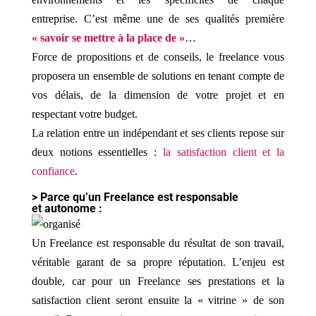
entreprise. C’est même une de ses qualités première
« savoir se mettre à la place de »
…
Force de propositions et de conseils, le freelance vous
proposera un ensemble de solutions en tenant compte de
vos délais, de la dimension de votre projet et en
respectant votre budget.
La relation entre un indépendant et ses clients repose sur
deux notions essentielles :
la satisfaction client et la
confiance
.
> Parce qu’un Freelance est responsable
et autonome :
Un Freelance est responsable du résultat de son travail,
véritable garant de sa propre réputation. L’enjeu est
double, car pour un Freelance ses prestations et la
satisfaction client seront ensuite la « vitrine » de son