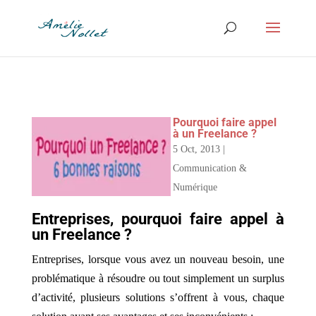
Pourquoi faire appel
à un Freelance ?
5 Oct, 2013
|
Communication &
Numérique
Entreprises, pourquoi faire appel à
un Freelance ?
Entreprises, lorsque vous avez un nouveau besoin, une
problématique à résoudre ou tout simplement un surplus
d’activité, plusieurs solutions s’offrent à vous, chaque