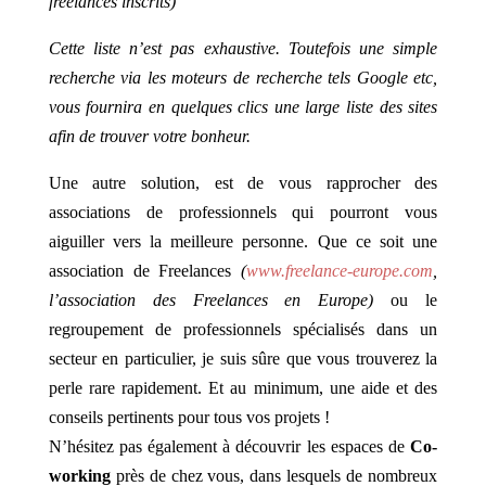
freelances inscrits)
Cette liste n’est pas exhaustive. Toutefois une simple
recherche via les moteurs de recherche tels Google etc,
vous fournira en quelques clics une large liste des sites
afin de trouver votre bonheur.
Une autre solution, est de vous rapprocher des
associations de professionnels qui pourront vous
aiguiller vers la meilleure personne. Que ce soit une
association de Freelances
(
www.freelance-europe.com
,
l’association des Freelances en Europe)
ou le
regroupement de professionnels spécialisés dans un
secteur en particulier, je suis sûre que vous trouverez la
perle rare rapidement. Et au minimum, une aide et des
conseils pertinents pour tous vos projets !
N’hésitez pas également à découvrir les espaces de
Co-
working
près de chez vous, dans lesquels de nombreux