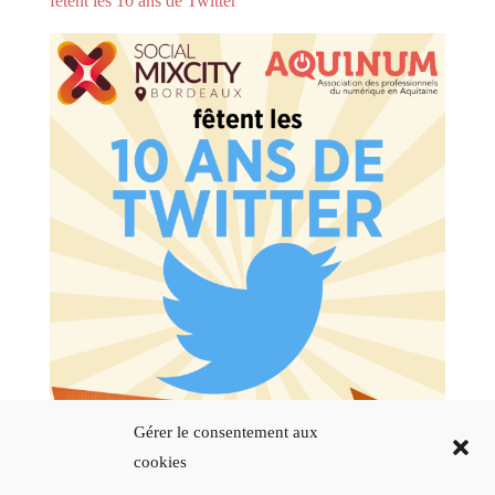
fêtent les 10 ans de Twitter
Gérer le consentement aux
cookies