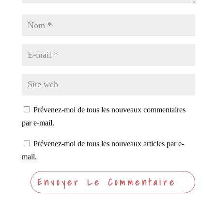
Prévenez-moi de tous les nouveaux commentaires
par e-mail.
Prévenez-moi de tous les nouveaux articles par e-
mail.