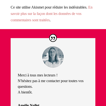
Ce site utilise Akismet pour réduire les indésirables.
En
savoir plus sur la façon dont les données de vos
commentaires sont traitées
.
Merci à tous mes lecteurs !
N'hésitez pas à me contacter pour toutes vos
questions.
A bientôt.
Amélie Nollet