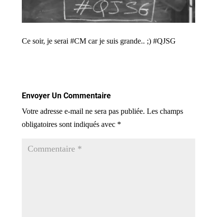
Ce soir, je serai #CM car je suis grande.. ;) #QJSG
Envoyer Un Commentaire
Votre adresse e-mail ne sera pas publiée.
Les champs
obligatoires sont indiqués avec
*