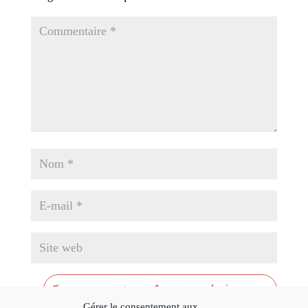
Gérer le consentement aux