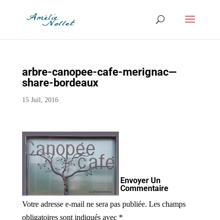
arbre-canopee-cafe-merignac—
share-bordeaux
15 Juil, 2016
Envoyer Un
Commentaire
Votre adresse e-mail ne sera pas publiée.
Les champs
obligatoires sont indiqués avec
*