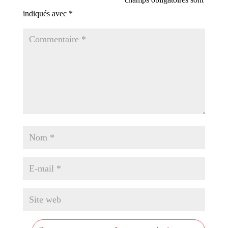
indiqués avec
*